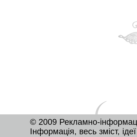
© 2009 Рекламно-інформац
Інформація, весь зміст, ід