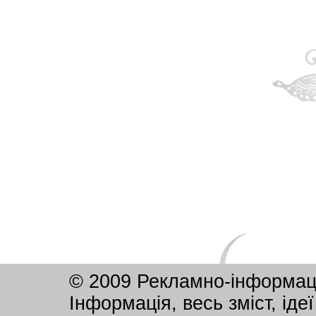
© 2009 Рекламно-інформац
Інформація, весь зміст, ід