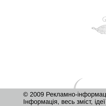
© 2009 Рекламно-інформац
Інформація, весь зміст, ід