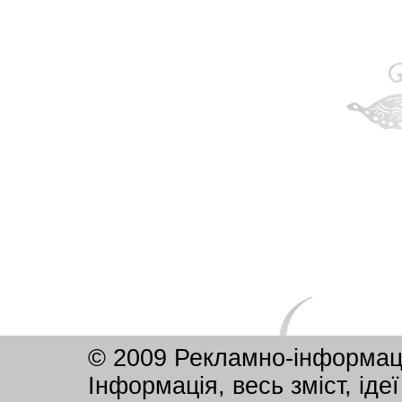
© 2009 Рекламно-інформац
Інформація, весь зміст, ід